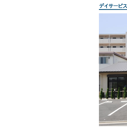
デイサービ