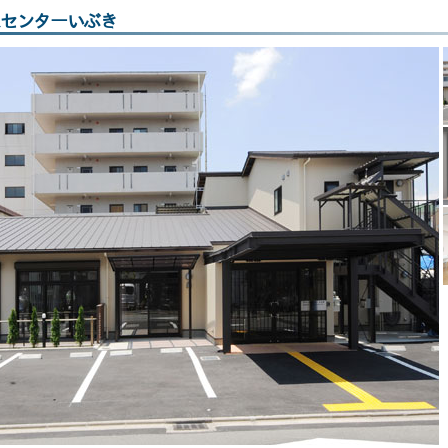
スセンターいぶき