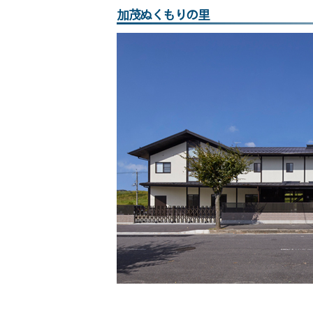
加茂ぬくもりの里