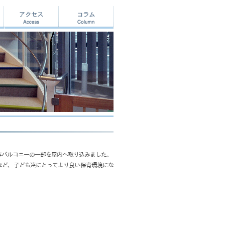
存バルコニーの一部を屋内へ取り込みました。
など、子ども達にとってより良い保育環境にな